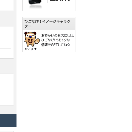
ひごなび！イメージキャラク
ター