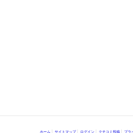
ホーム
サイトマップ
ログイン
クチコミ投稿
プラ