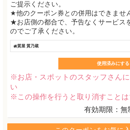
ご提示ください。
★他のクーポン券との併用はできませ
★お店側の都合で、予告なくサービス
のでご了承ください。
質屋 質乃蔵
使用済みにする
※お店・スポットのスタッフさんに
い
※この操作を行うと取り消すことは
有効期限：無