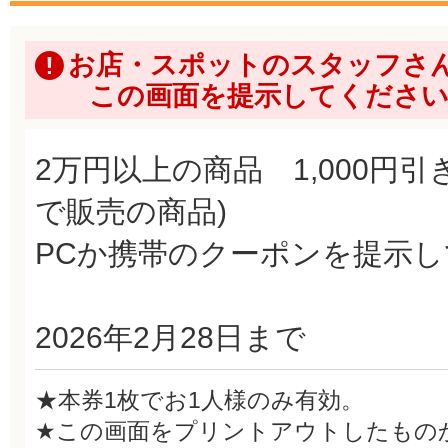
お店・スポットのスタッフさ
この画面を提示してくださ
2万円以上の商品 1,000円引
で販売の商品)
PCか携帯のクーポンを提示
2026年2月28日まで
★本券1枚でお1人様のみ有効。
★この画面をプリントアウトしたもの