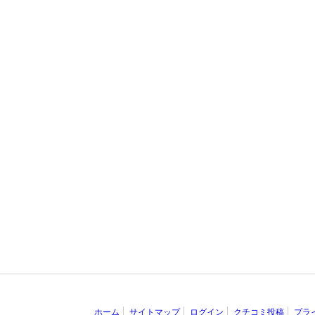
ホーム
サイトマップ
ログイン
クチコミ投稿
プラ