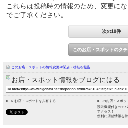
これらは投稿時の情報のため、変更に
でご了承ください。
次の10件
このお店・スポットのクチ
このお店・スポットの情報変更や閉店・移転を報告
お店・スポット情報をブログにはる
■
このお店・スポットを共有する
■
このお店・スポッ
読取機能付きのモバ
アクセス！
便利に店舗情報を持