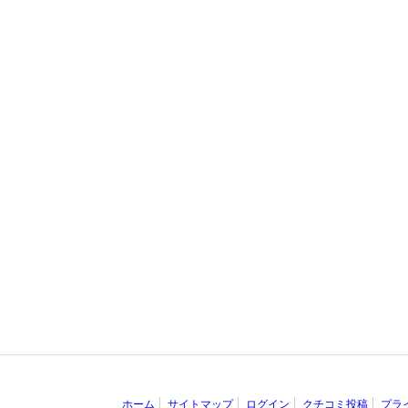
ホーム
サイトマップ
ログイン
クチコミ投稿
プラ