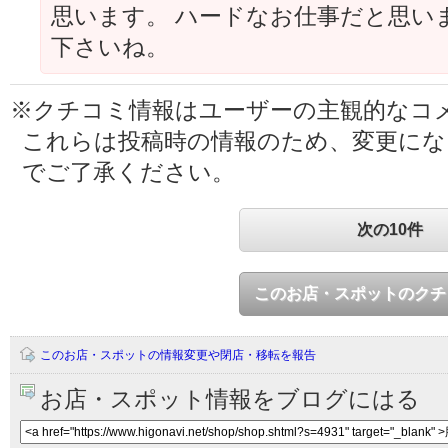
思います。 ハードなお仕事だと思い
下さいね。
※クチコミ情報はユーザーの主観的なコ
これらは投稿時の情報のため、変更に
でご了承ください。
次の10件
このお店・スポットのクチ
このお店・スポットの情報変更や閉店・移転を報告
お店・スポット情報をブログにはる