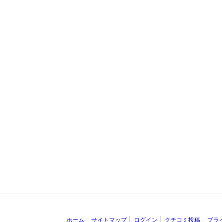
ホーム
サイトマップ
ログイン
クチコミ投稿
プラ