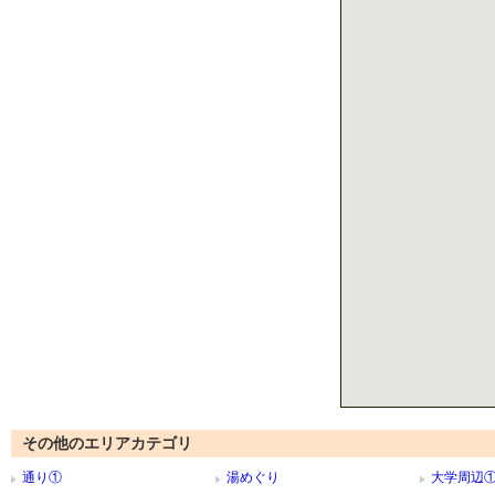
その他のエリアカテゴリ
通り①
湯めぐり
大学周辺