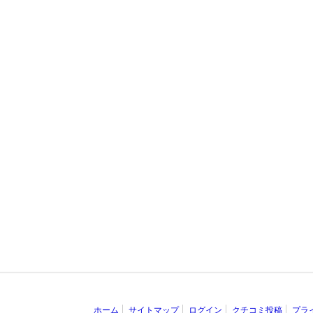
ホーム
サイトマップ
ログイン
クチコミ投稿
プラ