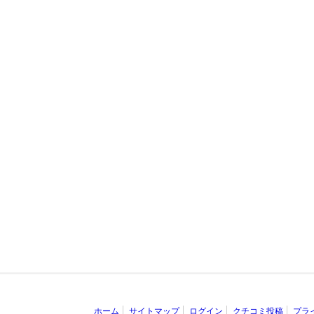
ホーム
サイトマップ
ログイン
クチコミ投稿
プラ