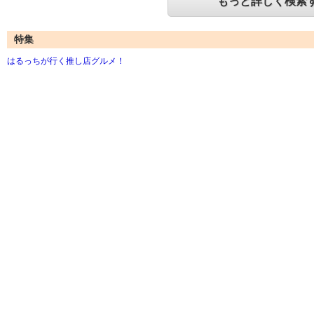
もっと詳しく検索
特集
はるっちが行く推し店グルメ！