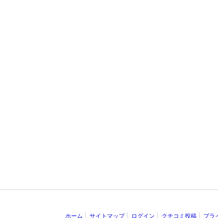
ホーム
サイトマップ
ログイン
クチコミ投稿
プラ