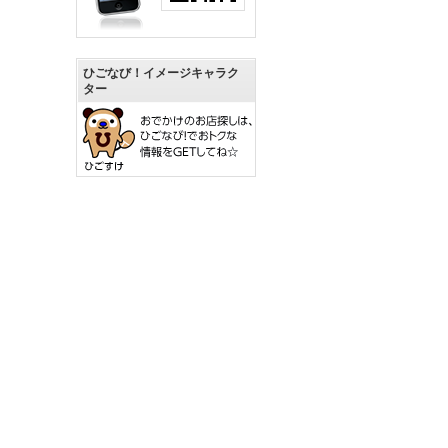
ひごなび！イメージキャラク
ター