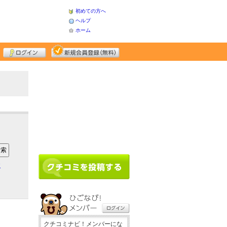
初めての方へ
ヘルプ
ホーム
ア
クチコミナビ！メンバーにな