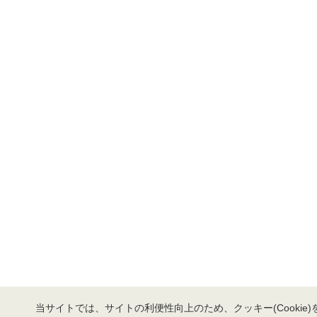
当サイトでは、サイトの利便性向上のため、クッキー(Cookie