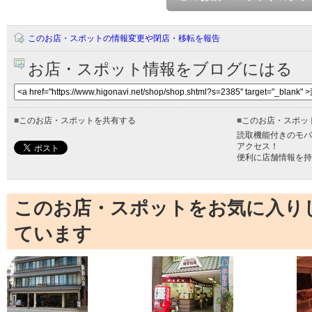
このお店・スポットの情報変更や閉店・移転を報告
お店・スポット情報をブログにはる
■
このお店・スポットを共有する
■
このお店・スポッ
読取機能付きのモバ
アクセス！
便利に店舗情報を持
このお店・スポットをお気に入り
ています