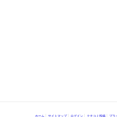
ホーム
サイトマップ
ログイン
クチコミ投稿
プラ