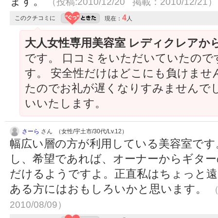
ます。
（投稿:2010/12/20 掲載：2010/12/21）
4
このクチコミに
現在：
人
大人女性専用美容室 レディクレアか
です。 口コミをいただいていたので
す。 安全性だけはどこにも負けません(
たのでお礼が遅くなりすみませんでし
いいたします。
さーら
さん （女性/宇土市/30代/Lv.12）
幅広い層の方が利用している美容室です
し、希望であれば、オーナーからギター
だけるようですよ。正直私はちょっと遠
ある方にはおもしろいかと思います。
（
2010/08/09）