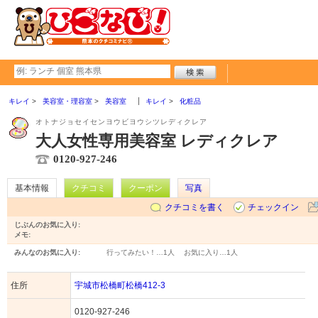
キレイ
美容室・理容室
美容室
キレイ
化粧品
オトナジョセイセンヨウビヨウシツレディクレア
大人女性専用美容室 レディクレア
0120-927-246
基本情報
クチコミ
クーポン
写真
クチコミを書く
チェックイン
じぶんのお気に入り:
メモ:
みんなのお気に入り:
行ってみたい！…
1人
お気に入り…
1人
住所
宇城市松橋町松橋412-3
0120-927-246