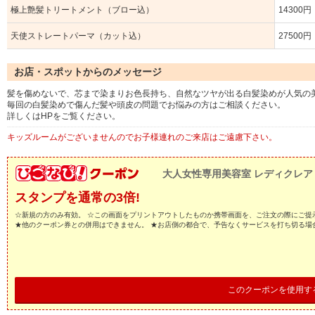
極上艶髪トリートメント（ブロー込）
14300円
天使ストレートパーマ（カット込）
27500円
お店・スポットからのメッセージ
髪を傷めないで、芯まで染まりお色長持ち、自然なツヤが出る白髪染めが人気の
毎回の白髪染めで傷んだ髪や頭皮の問題でお悩みの方はご相談ください。
詳しくはHPをご覧ください。
キッズルームがございませんのでお子様連れのご来店はご遠慮下さい。
大人女性専用美容室 レディクレア
スタンプを通常の3倍!
☆新規の方のみ有効。 ☆この画面をプリントアウトしたものか携帯画面を、ご注文の際にご提示
★他のクーポン券との併用はできません。 ★お店側の都合で、予告なくサービスを打ち切る場
このクーポンを使用す