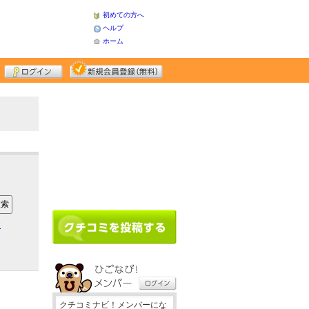
初めての方へ
ヘルプ
ホーム
ア
クチコミナビ！メンバーにな