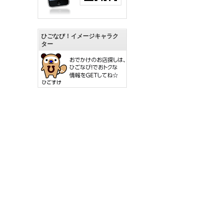
ひごなび！イメージキャラク
ター