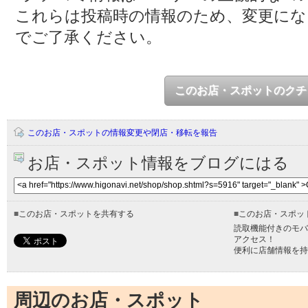
これらは投稿時の情報のため、変更に
でご了承ください。
このお店・スポットのクチ
このお店・スポットの情報変更や閉店・移転を報告
お店・スポット情報をブログにはる
■
このお店・スポットを共有する
■
このお店・スポッ
読取機能付きのモバ
アクセス！
便利に店舗情報を持
周辺のお店・スポット