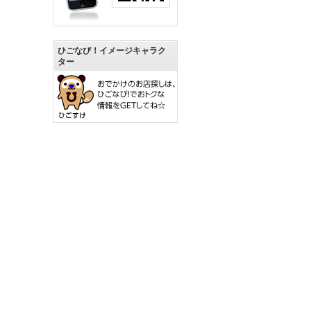
ひごなび！イメージキャラク
ター