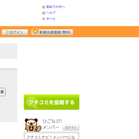
初めての方へ
ヘルプ
ホーム
ア
クチコミナビ！メンバーにな