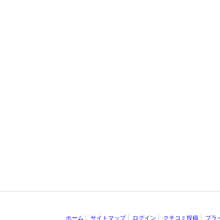
ホーム
サイトマップ
ログイン
クチコミ投稿
プラ