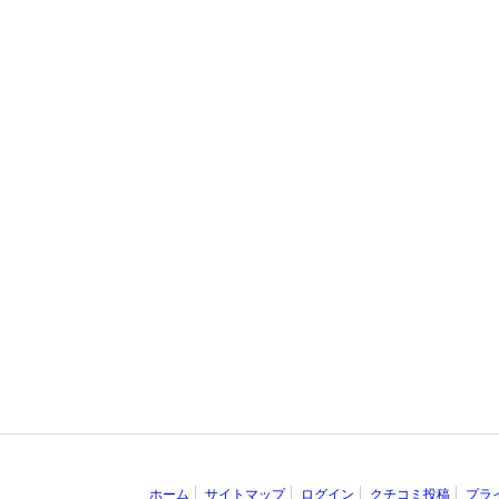
ホーム
サイトマップ
ログイン
クチコミ投稿
プラ