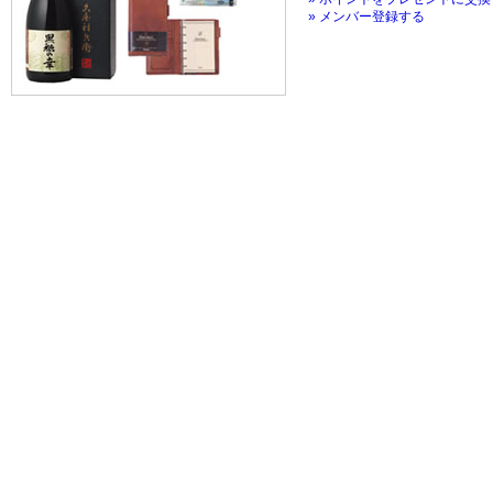
» メンバー登録する