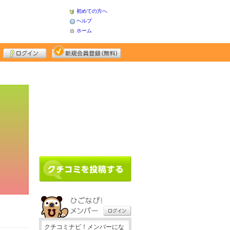
初めての方へ
ヘルプ
ホーム
クチコミナビ！メンバーにな