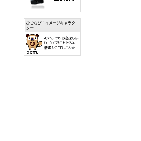
ひごなび！イメージキャラク
ター