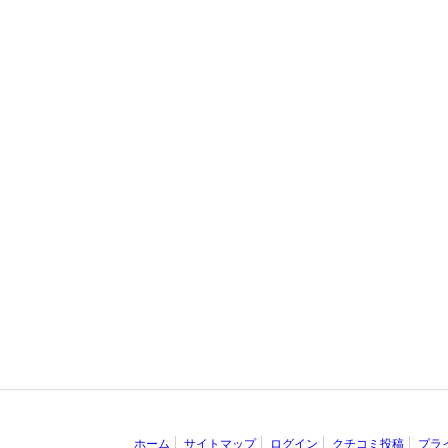
ホーム
サイトマップ
ログイン
クチコミ投稿
プラ