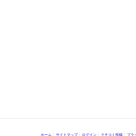
ホーム
サイトマップ
ログイン
クチコミ投稿
プラ