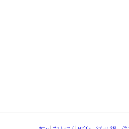
ホーム
サイトマップ
ログイン
クチコミ投稿
プラ