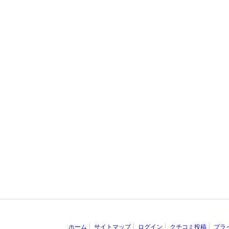
ホーム
サイトマップ
ログイン
クチコミ投稿
プラ