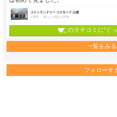
コインランドリー コスモード 山鹿
山鹿市
暮らしの役立ち情報
このクチコミに“ぐ
一覧をみる
フォローす