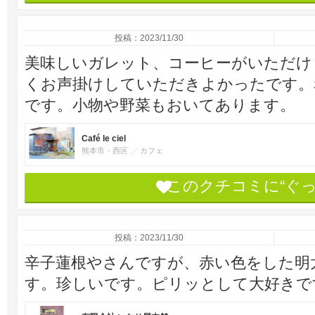
投稿：2023/11/30
美味しいガレット、コーヒーがいただけ
くお声掛けしていただきよかったです。
です。小物や野菜もおいてあります。
Café le ciel
熊本市・西区
カフェ
このクチコミに“ぐ
投稿：2023/11/30
辛子蓮根やさんですが、赤い色をした明
す。珍しいです。ピリッとして大好きで