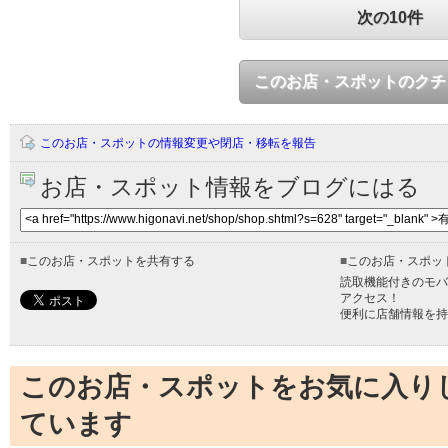
次の10件
このお店・スポットのクチ
このお店・スポットの情報変更や閉店・移転を報告
お店・スポット情報をブログにはる
■
このお店・スポットを共有する
■
このお店・スポッ
読取機能付きのモバ
アクセス！
便利に店舗情報を持
このお店・スポットをお気に入り
ています