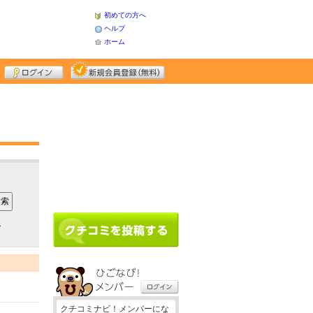
初めての方へ
ヘルプ
ホーム
ア
クチコミナビ！メンバーにな