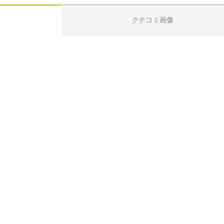
クチコミ画像