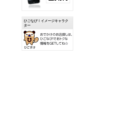
ひごなび！イメージキャラク
ター