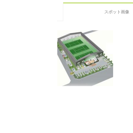
スポット画像