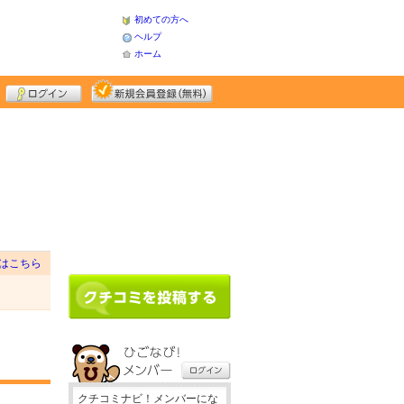
初めての方へ
ヘルプ
ホーム
はこちら
クチコミナビ！メンバーにな