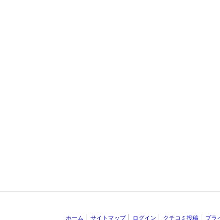
ホーム
サイトマップ
ログイン
クチコミ投稿
プラ