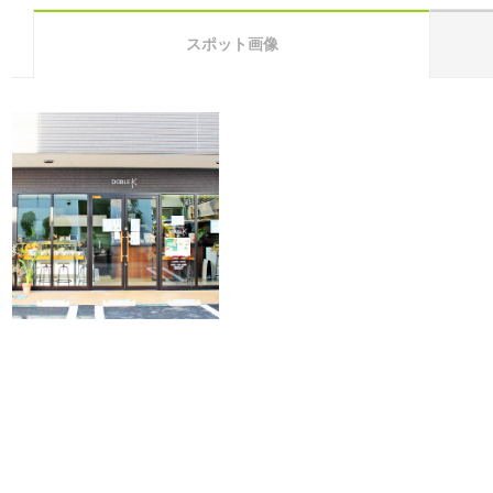
スポット画像