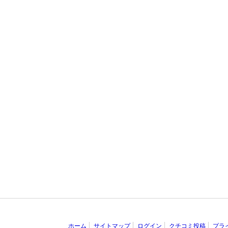
ホーム
サイトマップ
ログイン
クチコミ投稿
プラ