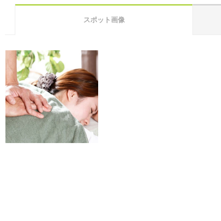
スポット画像