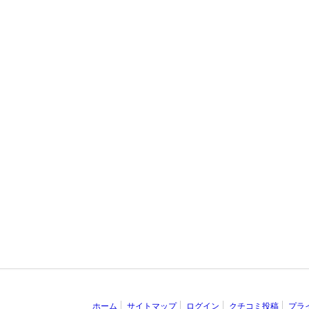
ホーム
サイトマップ
ログイン
クチコミ投稿
プラ