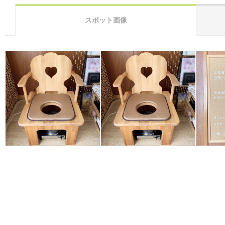
スポット画像