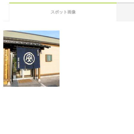
スポット画像