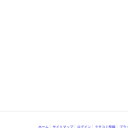
ホーム
サイトマップ
ログイン
クチコミ投稿
プラ