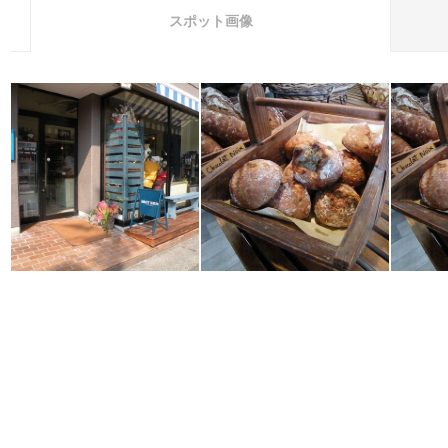
スポット画像