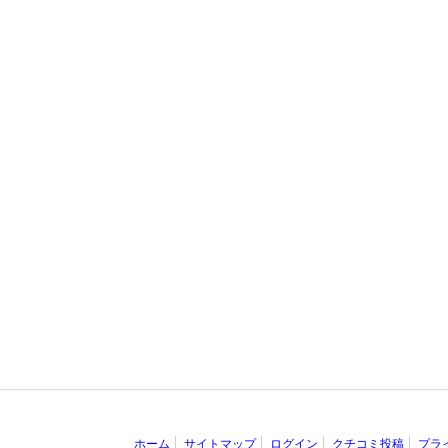
ホーム
サイトマップ
ログイン
クチコミ投稿
プラ