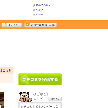
初めての方へ
ヘルプ
ホーム
はこちら
クチコミナビ！メンバーにな