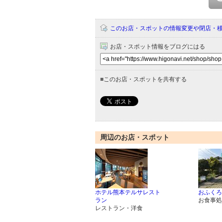
このお店・スポットの情報変更や閉店・
お店・スポット情報をブログにはる
■
このお店・スポットを共有する
周辺のお店・スポット
ホテル熊本テルサレスト
おふくろ
ラン
お食事処
レストラン・洋食