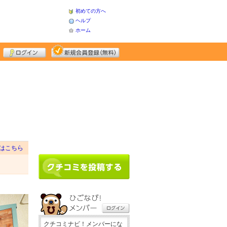
初めての方へ
ヘルプ
ホーム
はこちら
クチコミナビ！メンバーにな