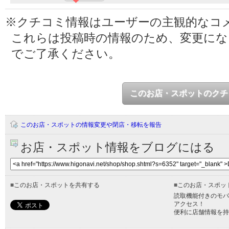
※クチコミ情報はユーザーの主観的なコ
これらは投稿時の情報のため、変更に
でご了承ください。
このお店・スポットのクチ
このお店・スポットの情報変更や閉店・移転を報告
お店・スポット情報をブログにはる
■
このお店・スポットを共有する
■
このお店・スポッ
読取機能付きのモバ
アクセス！
便利に店舗情報を持