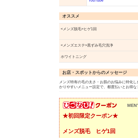
YouTube
オススメ
<メンズ脱毛>ヒゲ1回
<メンズエステ>黒ずみ毛穴洗浄
ホワイトニング
お店・スポットからのメッセージ
メンズ特有の毛の太さ・お肌のお悩みに特化し
かりやすいメニュー設定で、都度払いとお得な
MEN’
★初回限定クーポン★
メンズ脱毛 ヒゲ1回