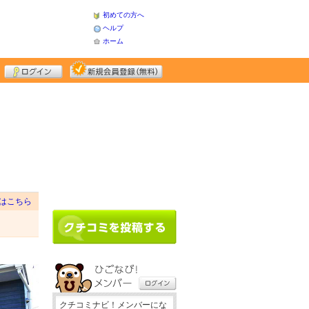
初めての方へ
ヘルプ
ホーム
はこちら
クチコミナビ！メンバーにな