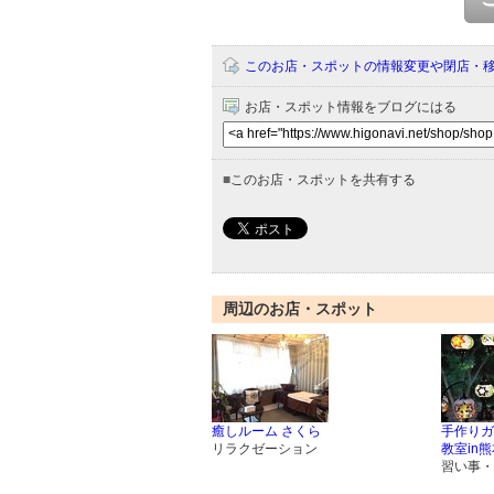
このお店・スポットの情報変更や閉店・
お店・スポット情報をブログにはる
■
このお店・スポットを共有する
周辺のお店・スポット
癒しルーム さくら
手作りガ
リラクゼーション
教室in
習い事・