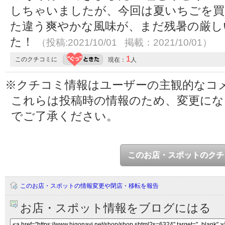
しちゃいましたが、今回は夏いちごを買
た違う爽やかな風味が、まだ残暑の厳し
た！
（投稿:2021/10/01 掲載：2021/10/01）
1
このクチコミに
現在：
人
※クチコミ情報はユーザーの主観的なコ
これらは投稿時の情報のため、変更に
でご了承ください。
このお店・スポットのクチ
このお店・スポットの情報変更や閉店・移転を報告
お店・スポット情報をブログにはる