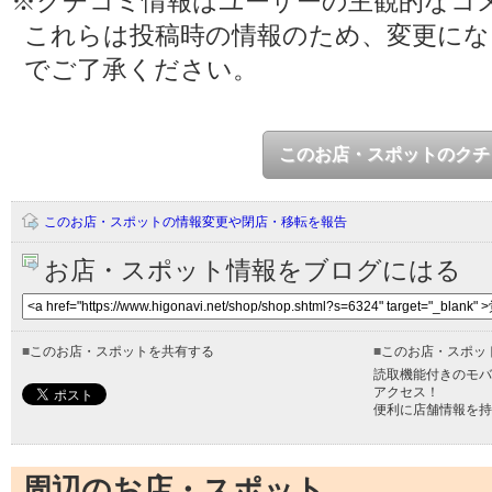
※クチコミ情報はユーザーの主観的なコ
これらは投稿時の情報のため、変更に
でご了承ください。
このお店・スポットのクチ
このお店・スポットの情報変更や閉店・移転を報告
お店・スポット情報をブログにはる
■
このお店・スポットを共有する
■
このお店・スポッ
読取機能付きのモバ
アクセス！
便利に店舗情報を持
周辺のお店・スポット