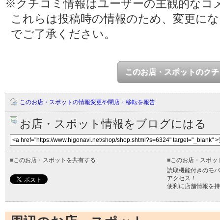
※クチコミ情報はユーザーの主観的なコ
これらは投稿時の情報のため、変更に
でご了承ください。
このお店・スポットのクチ
このお店・スポットの情報変更や閉店・移転を報告
お店・スポット情報をブログにはる
■
このお店・スポットを共有する
■
このお店・スポッ
読取機能付きのモバ
アクセス！
便利に店舗情報を持