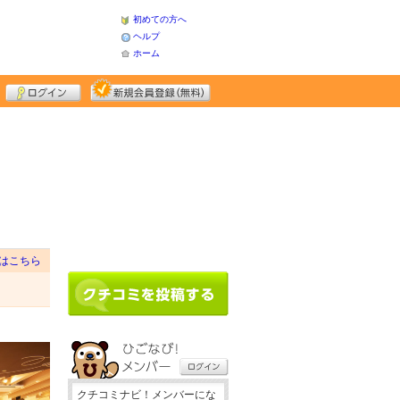
初めての方へ
ヘルプ
ホーム
はこちら
クチコミナビ！メンバーにな