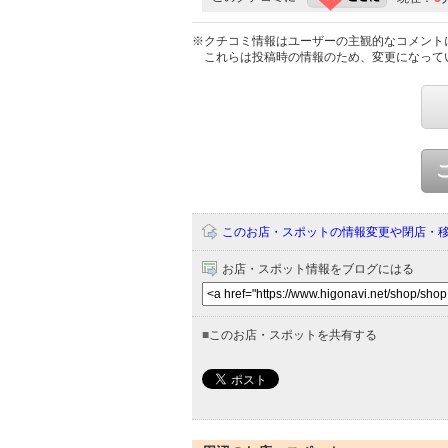
※クチコミ情報はユーザーの主観的なコメント
これらは投稿時の情報のため、変更になって
このお店・スポットの情報変更や閉店・
お店・スポット情報をブログにはる
■
このお店・スポットを共有する