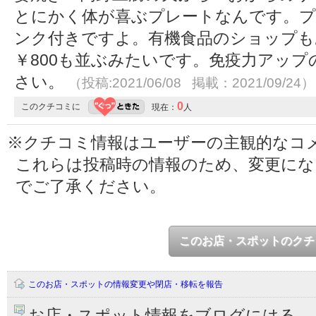
とにかく体が喜ぶプレートなんです。プ
ンク付きですよ。有機食品のショップも
￥800も並ぶみたいです。免疫力アッ
さい。
（投稿:2021/06/08 掲載：2021/09/24）
0
このクチコミに
現在：
人
※クチコミ情報はユーザーの主観的なコ
これらは投稿時の情報のため、変更に
でご了承ください。
このお店・スポットのクチ
このお店・スポットの情報変更や閉店・移転を報告
お店・スポット情報をブログにはる