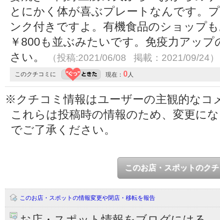
とにかく体が喜ぶプレートなんです。プ
ンク付きですよ。有機食品のショップも
￥800も並ぶみたいです。免疫力アッ
さい。
（投稿:2021/06/08 掲載：2021/09/24）
0
このクチコミに
現在：
人
※クチコミ情報はユーザーの主観的なコ
これらは投稿時の情報のため、変更に
でご了承ください。
このお店・スポットのクチ
このお店・スポットの情報変更や閉店・移転を報告
お店・スポット情報をブログにはる