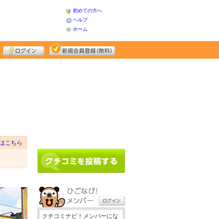
初めての方へ
ヘルプ
ホーム
はこちら
クチコミナビ！メンバーにな