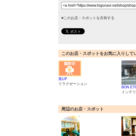
■
このお店・スポットを共有する
このお店・スポットをお気に入りして
美UP
リラクゼーション
BON ETO
インテリ
周辺のお店・スポット