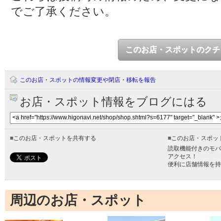
でご了承ください。
このお店・スポットのクチ
このお店・スポットの情報変更や閉店・移転を報告
お店・スポット情報をブログにはる
■
このお店・スポットを共有する
■
このお店・スポッ
読取機能付きのモバ
アクセス！
便利に店舗情報を持
周辺のお店・スポット