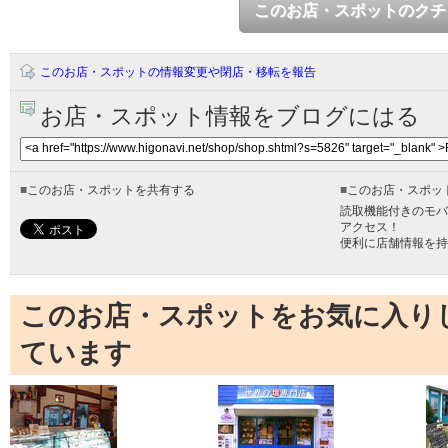
このお店・スポットのクチ
このお店・スポットの情報変更や閉店・移転を報告
お店・スポット情報をブログにはる
■
このお店・スポットを共有する
■
このお店・スポッ
読取機能付きのモバ
アクセス！
便利に店舗情報を持
このお店・スポットをお気に入り
ています