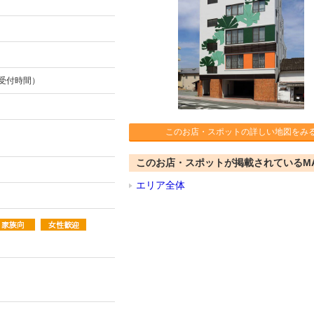
イン受付時間）
このお店・スポットの詳しい地図をみ
このお店・スポットが掲載されているM
エリア全体