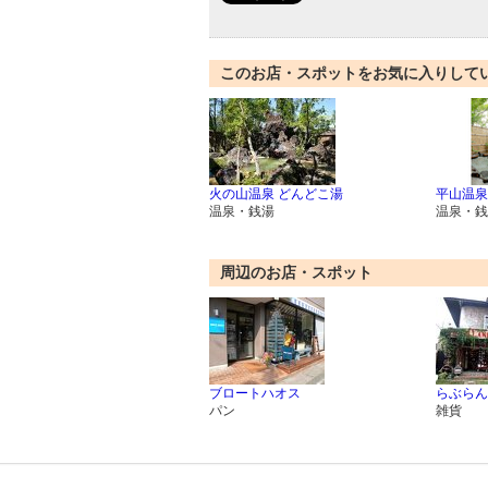
このお店・スポットをお気に入りして
火の山温泉 どんどこ湯
平山温泉
温泉・銭湯
温泉・銭
周辺のお店・スポット
ブロートハオス
らぶらん
パン
雑貨