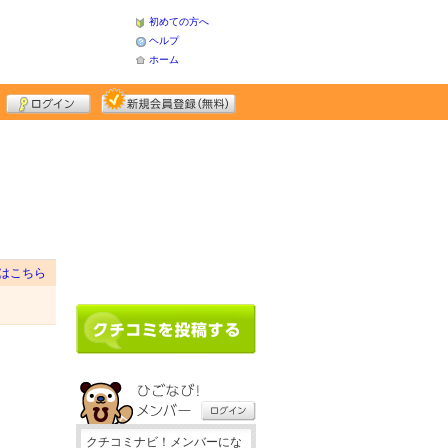
初めての方へ
ヘルプ
ホーム
はこちら
クチコミナビ！メンバーにな