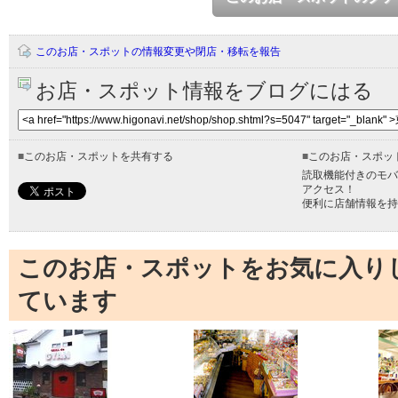
このお店・スポットの情報変更や閉店・移転を報告
お店・スポット情報をブログにはる
■
このお店・スポットを共有する
■
このお店・スポッ
読取機能付きのモバ
アクセス！
便利に店舗情報を持
このお店・スポットをお気に入り
ています