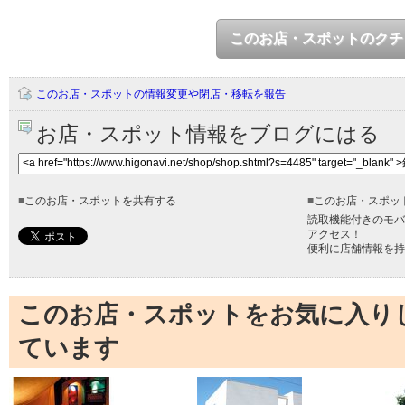
このお店・スポットのクチ
このお店・スポットの情報変更や閉店・移転を報告
お店・スポット情報をブログにはる
■
このお店・スポットを共有する
■
このお店・スポッ
読取機能付きのモバ
アクセス！
便利に店舗情報を持
このお店・スポットをお気に入り
ています