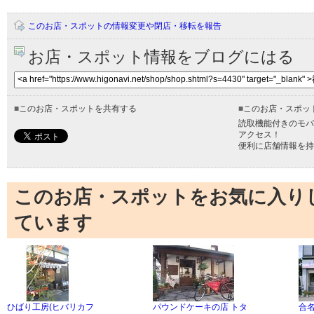
このお店・スポットの情報変更や閉店・移転を報告
お店・スポット情報をブログにはる
■
このお店・スポットを共有する
■
このお店・スポッ
読取機能付きのモバ
アクセス！
便利に店舗情報を持
このお店・スポットをお気に入り
ています
ひばり工房(ヒバリカフ
パウンドケーキの店 トタ
合